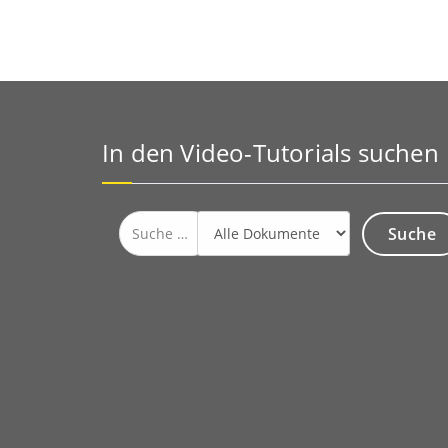
In den Video-Tutorials suchen
Suche
nach: