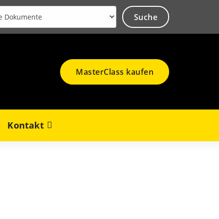
MasterClass kaufen
Kontakt