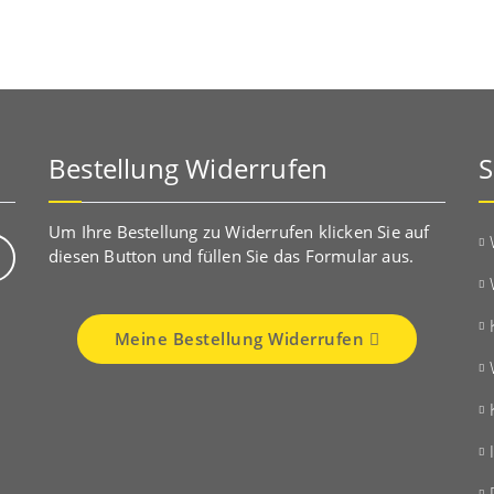
Bestellung Widerrufen
S
Um Ihre Bestellung zu Widerrufen klicken Sie auf
diesen Button und füllen Sie das Formular aus.
Meine Bestellung Widerrufen