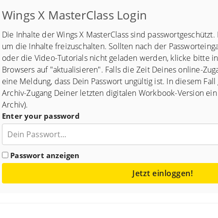
Wings X MasterClass Login
Die Inhalte der Wings X MasterClass sind passwortgeschützt. 
um die Inhalte freizuschalten. Sollten nach der Passwortein
oder die Video-Tutorials nicht geladen werden, klicke bitte 
Browsers auf "aktualisieren". Falls die Zeit Deines online-Zug
eine Meldung, dass Dein Passwort ungültig ist. In diesem Fall
Archiv-Zugang Deiner letzten digitalen Workbook-Version ei
Archiv).
Enter your password
Passwort anzeigen
Jetzt einloggen!