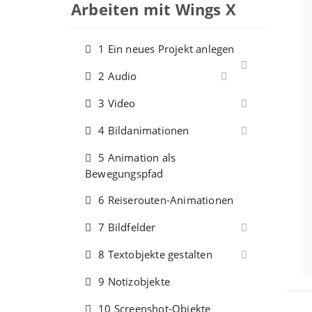
Arbeiten mit Wings X
1 Ein neues Projekt anlegen
2 Audio
3 Video
4 Bildanimationen
5 Animation als
Bewegungspfad
6 Reiserouten-Animationen
7 Bildfelder
8 Textobjekte gestalten
9 Notizobjekte
10 Screenshot-Objekte