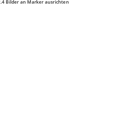
vigation
.4 Bilder an Marker ausrichten