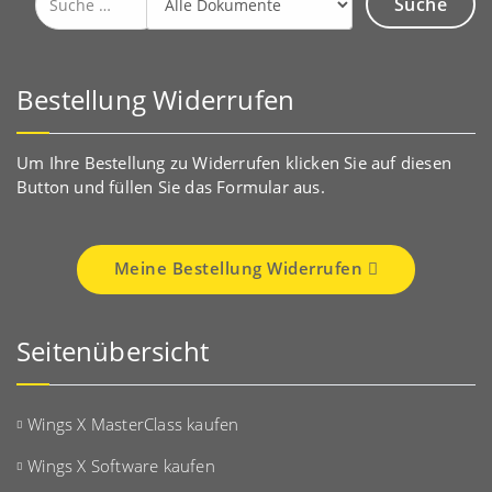
nach:
Bestellung Widerrufen
Um Ihre Bestellung zu Widerrufen klicken Sie auf diesen
Button und füllen Sie das Formular aus.
Meine Bestellung Widerrufen
Seitenübersicht
Wings X MasterClass kaufen
Wings X Software kaufen