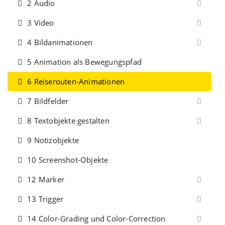
2 Audio
3 Video
4 Bildanimationen
5 Animation als Bewegungspfad
6 Reiserouten-Animationen
7 Bildfelder
8 Textobjekte gestalten
9 Notizobjekte
10 Screenshot-Objekte
12 Marker
13 Trigger
14 Color-Grading und Color-Correction