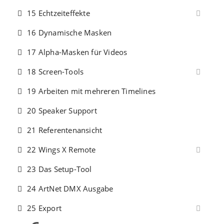
15 Echtzeiteffekte
16 Dynamische Masken
17 Alpha-Masken für Videos
18 Screen-Tools
19 Arbeiten mit mehreren Timelines
20 Speaker Support
21 Referentenansicht
22 Wings X Remote
23 Das Setup-Tool
24 ArtNet DMX Ausgabe
25 Export