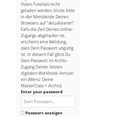
Video-Tutorials nicht
geladen werden, klicke bitte
in der Menüleiste Deines
Browsers auf "aktualisieren".
Falls die Zeit Deines online-
Zugangs abgelaufen ist,
erscheint eine Meldung,
dass Dein Passwort ungültig
ist. In diesem Fall gibst Du
Dein Passwort im Archiv-
Zugang Deiner letzten
digitalen Workbook-Version
ein (Menü: Deine
MasterClass > Archiv).
Enter your password
Passwort anzeigen