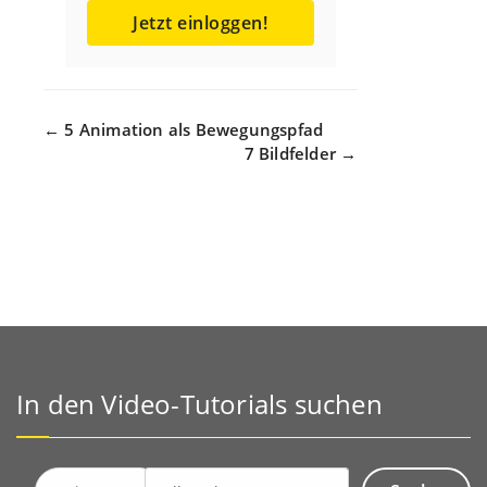
Jetzt einloggen!
Navigation
← 5 Animation als Bewegungspfad
7 Bildfelder →
In den Video-Tutorials suchen
Suche