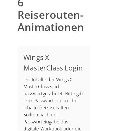
6
Reiserouten-
Animationen
Wings X
MasterClass Login
Die Inhalte der Wings X
MasterClass sind
passwortgeschützt. Bitte gib
Dein Passwort ein um die
Inhalte freizuschalten.
Sollten nach der
Passworteingabe das
digitale Workbook oder die