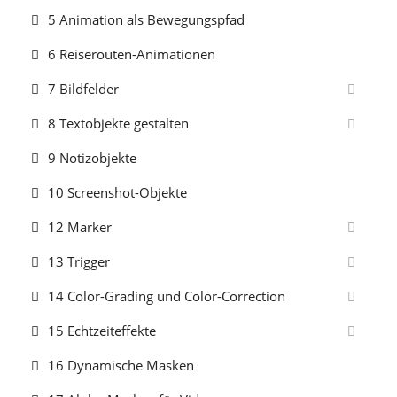
5 Animation als Bewegungspfad
6 Reiserouten-Animationen
7 Bildfelder
8 Textobjekte gestalten
9 Notizobjekte
10 Screenshot-Objekte
12 Marker
13 Trigger
14 Color-Grading und Color-Correction
15 Echtzeiteffekte
16 Dynamische Masken