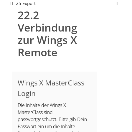
25 Export
22.2
Verbindung
zur Wings X
Remote
Wings X MasterClass
Login
Die Inhalte der Wings X
MasterClass sind
passwortgeschützt. Bitte gib Dein
Passwort ein um die Inhalte