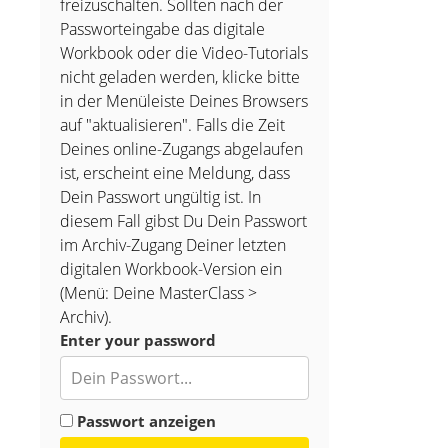
freizuschalten. Sollten nach der
Passworteingabe das digitale
Workbook oder die Video-Tutorials
nicht geladen werden, klicke bitte
in der Menüleiste Deines Browsers
auf "aktualisieren". Falls die Zeit
Deines online-Zugangs abgelaufen
ist, erscheint eine Meldung, dass
Dein Passwort ungültig ist. In
diesem Fall gibst Du Dein Passwort
im Archiv-Zugang Deiner letzten
digitalen Workbook-Version ein
(Menü: Deine MasterClass >
Archiv).
Enter your password
Passwort anzeigen