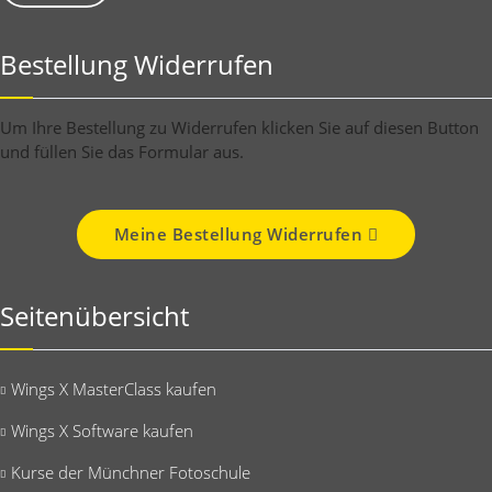
Bestellung Widerrufen
Um Ihre Bestellung zu Widerrufen klicken Sie auf diesen Button
und füllen Sie das Formular aus.
Meine Bestellung Widerrufen
Seitenübersicht
Wings X MasterClass kaufen
Wings X Software kaufen
Kurse der Münchner Fotoschule