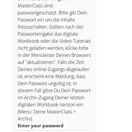
MasterClass sind
passwortgeschützt. Bitte gib Dein
Passwort ein um die Inhalte
freizuschalten. Sollten nach der
Passworteingabe das digitale
Workbook oder die Video-Tutorials
nicht geladen werden, klicke bitte
in der Menüleiste Deines Browsers
auf "aktualisieren". Falls die Zeit
Deines online-Zugangs abgelaufen
ist, erscheint eine Meldung, dass
Dein Passwort ungültig ist. In
diesem Fall gibst Du Dein Passwort
im Archiv-Zugang Deiner letzten
digitalen Workbook-Version ein
(Menü: Deine MasterClass >
Archiv).
Enter your password