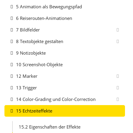
5 Animation als Bewegungspfad
6 Reiserouten-Animationen
7 Bildfelder
8 Textobjekte gestalten
9 Notizobjekte
10 Screenshot-Objekte
12 Marker
13 Trigger
14 Color-Grading und Color-Correction
15 Echtzeiteffekte
15.2 Eigenschaften der Effekte