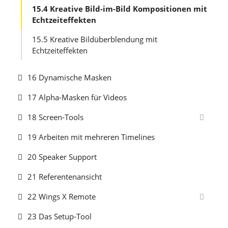
15.4 Kreative Bild-im-Bild Kompositionen mit
Echtzeiteffekten
15.5 Kreative Bildüberblendung mit
Echtzeiteffekten
16 Dynamische Masken
17 Alpha-Masken für Videos
18 Screen-Tools
19 Arbeiten mit mehreren Timelines
20 Speaker Support
21 Referentenansicht
22 Wings X Remote
23 Das Setup-Tool