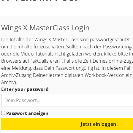
Wings X MasterClass Login
Die Inhalte der Wings X MasterClass sind passwortgeschützt. 
um die Inhalte freizuschalten. Sollten nach der Passwortein
oder die Video-Tutorials nicht geladen werden, klicke bitte 
Browsers auf "aktualisieren". Falls die Zeit Deines online-Zug
eine Meldung, dass Dein Passwort ungültig ist. In diesem Fall
Archiv-Zugang Deiner letzten digitalen Workbook-Version ei
Archiv).
Enter your password
Passwort anzeigen
Jetzt einloggen!