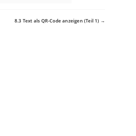
8.3 Text als QR-Code anzeigen (Teil 1) →