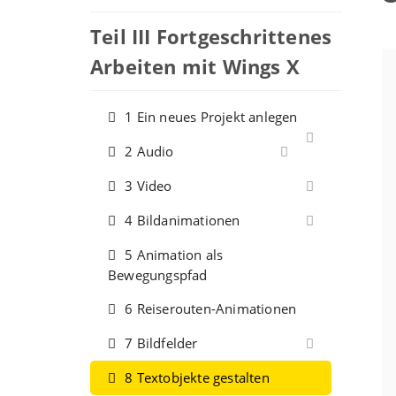
Teil III Fortgeschrittenes
Arbeiten mit Wings X
1 Ein neues Projekt anlegen
2 Audio
3 Video
4 Bildanimationen
5 Animation als
Bewegungspfad
6 Reiserouten-Animationen
7 Bildfelder
8 Textobjekte gestalten