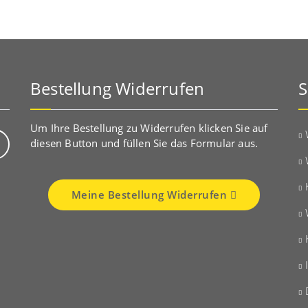
Bestellung Widerrufen
S
Um Ihre Bestellung zu Widerrufen klicken Sie auf
diesen Button und füllen Sie das Formular aus.
Meine Bestellung Widerrufen