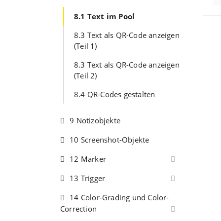
8.1 Text im Pool
Na
8.3 Text als QR-Code anzeigen
(Teil 1)
8.3 Text als QR-Code anzeigen
(Teil 2)
8.4 QR-Codes gestalten
9 Notizobjekte
10 Screenshot-Objekte
12 Marker
13 Trigger
14 Color-Grading und Color-
Correction