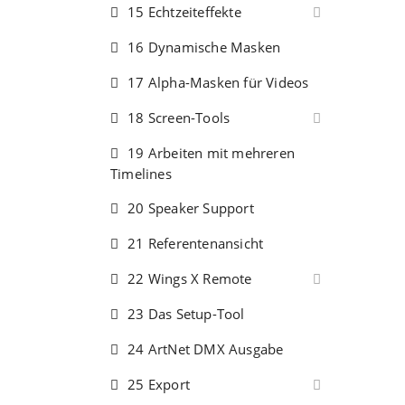
15 Echtzeiteffekte
16 Dynamische Masken
17 Alpha-Masken für Videos
18 Screen-Tools
19 Arbeiten mit mehreren
Timelines
20 Speaker Support
21 Referentenansicht
22 Wings X Remote
23 Das Setup-Tool
24 ArtNet DMX Ausgabe
25 Export