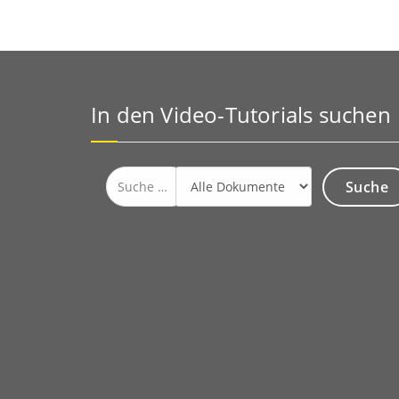
In den Video-Tutorials suchen
Suche
nach: