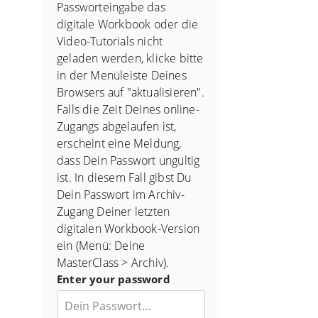
Passworteingabe das
digitale Workbook oder die
Video-Tutorials nicht
geladen werden, klicke bitte
in der Menüleiste Deines
Browsers auf "aktualisieren".
Falls die Zeit Deines online-
Zugangs abgelaufen ist,
erscheint eine Meldung,
dass Dein Passwort ungültig
ist. In diesem Fall gibst Du
Dein Passwort im Archiv-
Zugang Deiner letzten
digitalen Workbook-Version
ein (Menü: Deine
MasterClass > Archiv).
Enter your password