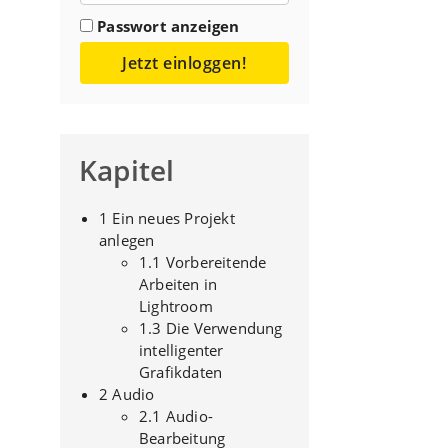
Passwort anzeigen
Jetzt einloggen!
Kapitel
1 Ein neues Projekt
anlegen
1.1 Vorbereitende
Arbeiten in
Lightroom
1.3 Die Verwendung
intelligenter
Grafikdaten
2 Audio
2.1 Audio-
Bearbeitung