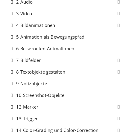
2 Audio
3 Video
4 Bildanimationen
5 Animation als Bewegungspfad
6 Reiserouten-Animationen
7 Bildfelder
8 Textobjekte gestalten
9 Notizobjekte
10 Screenshot-Objekte
12 Marker
13 Trigger
14 Color-Grading und Color-Correction