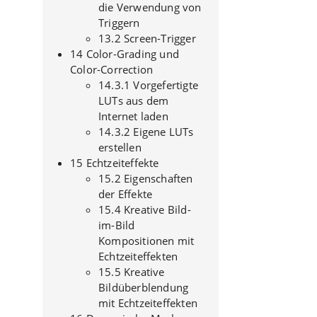
die Verwendung von
Triggern
13.2 Screen-Trigger
14 Color-Grading und
Color-Correction
14.3.1 Vorgefertigte
LUTs aus dem
Internet laden
14.3.2 Eigene LUTs
erstellen
15 Echtzeiteffekte
15.2 Eigenschaften
der Effekte
15.4 Kreative Bild-
im-Bild
Kompositionen mit
Echtzeiteffekten
15.5 Kreative
Bildüberblendung
mit Echtzeiteffekten