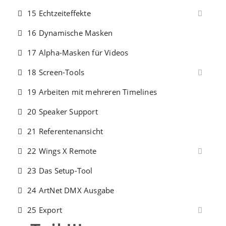
15 Echtzeiteffekte
16 Dynamische Masken
17 Alpha-Masken für Videos
18 Screen-Tools
19 Arbeiten mit mehreren Timelines
20 Speaker Support
21 Referentenansicht
22 Wings X Remote
23 Das Setup-Tool
24 ArtNet DMX Ausgabe
25 Export