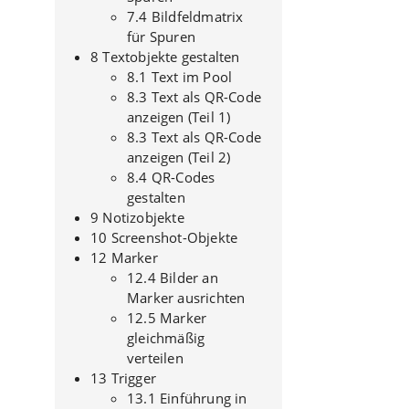
7.4 Bildfeldmatrix
für Spuren
8 Textobjekte gestalten
8.1 Text im Pool
8.3 Text als QR-Code
anzeigen (Teil 1)
8.3 Text als QR-Code
anzeigen (Teil 2)
8.4 QR-Codes
gestalten
9 Notizobjekte
10 Screenshot-Objekte
12 Marker
12.4 Bilder an
Marker ausrichten
12.5 Marker
gleichmäßig
verteilen
13 Trigger
13.1 Einführung in