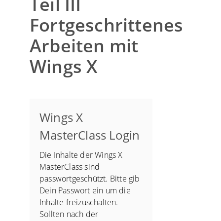
Teil III
Fortgeschrittenes
Arbeiten mit
Wings X
Wings X
MasterClass Login
Die Inhalte der Wings X
MasterClass sind
passwortgeschützt. Bitte gib
Dein Passwort ein um die
Inhalte freizuschalten.
Sollten nach der