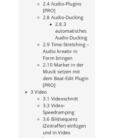
2.4 Audio-Plugins
[PRO]
2.8 Audio-Ducking
2.8.3
automatisches
Audio-Ducking
2.9 Time-Stretching –
Audio kreativ in
Form bringen
2.10 Marker in der
Musik setzen mit
dem Beat-Edit Plugin
[PRO]
3 Video
3.1 Videoschnitt
3.3 Video-
Speedramping
3.6 Bildsequenz
(Zeitraffer) einfügen
und in Video