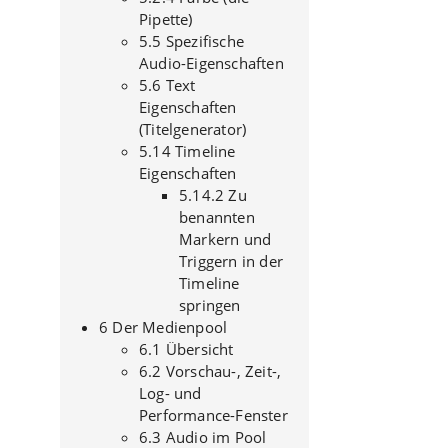
Pipette)
5.5 Spezifische
Audio-Eigenschaften
5.6 Text
Eigenschaften
(Titelgenerator)
5.14 Timeline
Eigenschaften
5.14.2 Zu
benannten
Markern und
Triggern in der
Timeline
springen
6 Der Medienpool
6.1 Übersicht
6.2 Vorschau-, Zeit-,
Log- und
Performance-Fenster
6.3 Audio im Pool