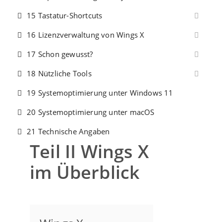
15 Tastatur-Shortcuts
16 Lizenzverwaltung von Wings X
17 Schon gewusst?
18 Nützliche Tools
19 Systemoptimierung unter Windows 11
20 Systemoptimierung unter macOS
21 Technische Angaben
Teil II Wings X
im Überblick