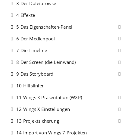
3 Der Dateibrowser
4 Effekte
5 Das Eigenschaften-Panel
6 Der Medienpool
7 Die Timeline
8 Der Screen (die Leinwand)
9 Das Storyboard
10 Hilfslinien
11 Wings X Präsentation (WXP)
12 Wings X Einstellungen
13 Projektsicherung
14 Import von Wings 7 Projekten