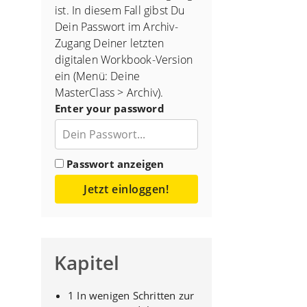
ist. In diesem Fall gibst Du
Dein Passwort im Archiv-
Zugang Deiner letzten
digitalen Workbook-Version
ein (Menü: Deine
MasterClass > Archiv).
Enter your password
Passwort anzeigen
Jetzt einloggen!
Kapitel
1 In wenigen Schritten zur