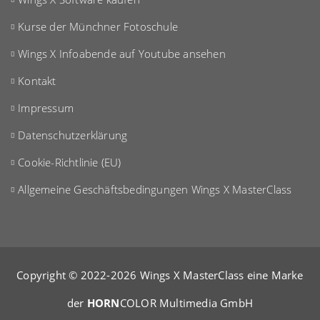
Kurse der Münchner Fotoschule
Wings X Infoabende auf Youtube ansehen
Kontakt
Impressum
Datenschutzerklärung
Cookie-Richtlinie (EU)
Allgemeine Geschäftsbedingungen Wings X MasterClass
Copyright © 2022-2026 Wings X MasterClass eine Marke
der
HORN
COLOR Multimedia GmbH