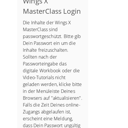
Wings X
MasterClass Login
Die Inhalte der Wings X
MasterClass sind
passwortgeschützt. Bitte gib
Dein Passwort ein um die
Inhalte freizuschalten.
Sollten nach der
Passworteingabe das
digitale Workbook oder die
Video-Tutorials nicht
geladen werden, klicke bitte
in der Menüleiste Deines
Browsers auf "aktualisieren".
Falls die Zeit Deines online-
Zugangs abgelaufen ist,
erscheint eine Meldung,
dass Dein Passwort ungültig