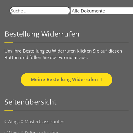
Suche
nach:
Bestellung Widerrufen
Um Ihre Bestellung zu Widerrufen klicken Sie auf diesen
Button und füllen Sie das Formular aus.
Meine Bestellung Widerrufen
Seitenübersicht
Wings X MasterClass kaufen
Wings X Software kaufen