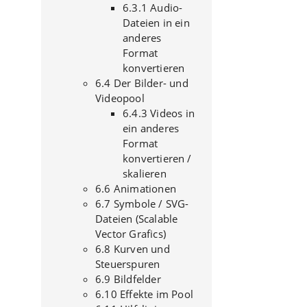
6.3.1 Audio-
Dateien in ein
anderes
Format
konvertieren
6.4 Der Bilder- und
Videopool
6.4.3 Videos in
ein anderes
Format
konvertieren /
skalieren
6.6 Animationen
6.7 Symbole / SVG-
Dateien (Scalable
Vector Grafics)
6.8 Kurven und
Steuerspuren
6.9 Bildfelder
6.10 Effekte im Pool