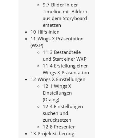
9.7 Bilder in der
Timeline mit Bildern
aus dem Storyboard
ersetzen
10 Hilfslinien
11 Wings X Präsentation
(WXP)
11.3 Bestandteile
und Start einer WXP
11.4 Erstellung einer
Wings X Präsentation
12 Wings X Einstellungen
12.1 Wings X
Einstellungen
(Dialog)
12.4 Einstellungen
suchen und
zurücksetzen
12.8 Presenter
13 Projektsicherung