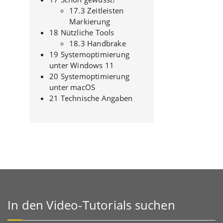
17.3 Zeitleisten
Markierung
18 Nützliche Tools
18.3 Handbrake
19 Systemoptimierung
unter Windows 11
20 Systemoptimierung
unter macOS
21 Technische Angaben
In den Video-Tutorials suchen