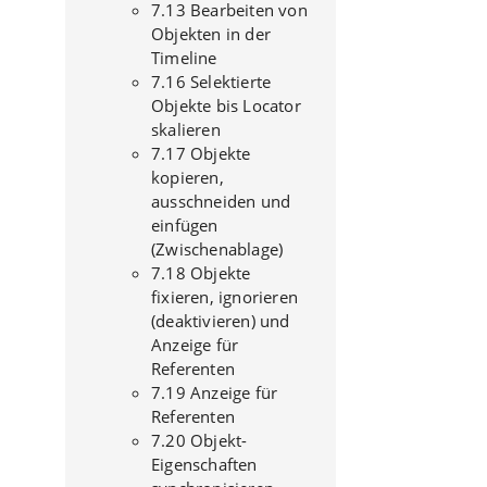
7.13 Bearbeiten von
Objekten in der
Timeline
7.16 Selektierte
Objekte bis Locator
skalieren
7.17 Objekte
kopieren,
ausschneiden und
einfügen
(Zwischenablage)
7.18 Objekte
fixieren, ignorieren
(deaktivieren) und
Anzeige für
Referenten
7.19 Anzeige für
Referenten
7.20 Objekt-
Eigenschaften