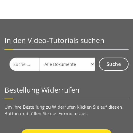
In den Video-Tutorials suchen
Suche
nach:
Bestellung Widerrufen
Um Ihre Bestellung zu Widerrufen klicken Sie auf diesen
Button und füllen Sie das Formular aus.