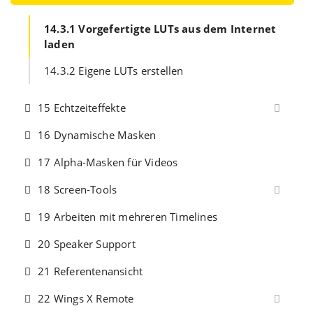
14.3.1 Vorgefertigte LUTs aus dem Internet
laden
14.3.2 Eigene LUTs erstellen
15 Echtzeiteffekte
16 Dynamische Masken
17 Alpha-Masken für Videos
18 Screen-Tools
19 Arbeiten mit mehreren Timelines
20 Speaker Support
21 Referentenansicht
22 Wings X Remote