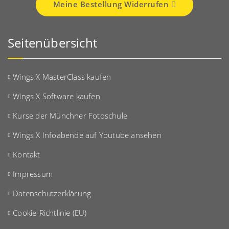
Meine Bestellung Widerrufen
Seitenübersicht
Wings X MasterClass kaufen
Wings X Software kaufen
Kurse der Münchner Fotoschule
Wings X Infoabende auf Youtube ansehen
Kontakt
Impressum
Datenschutzerklärung
Cookie-Richtlinie (EU)