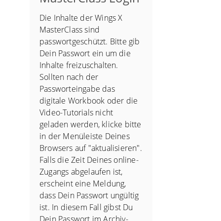
Die Inhalte der Wings X
MasterClass sind
passwortgeschützt. Bitte gib
Dein Passwort ein um die
Inhalte freizuschalten.
Sollten nach der
Passworteingabe das
digitale Workbook oder die
Video-Tutorials nicht
geladen werden, klicke bitte
in der Menüleiste Deines
Browsers auf "aktualisieren".
Falls die Zeit Deines online-
Zugangs abgelaufen ist,
erscheint eine Meldung,
dass Dein Passwort ungültig
ist. In diesem Fall gibst Du
Dein Passwort im Archiv-