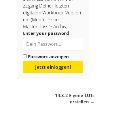
Zugang Deiner letzten
digitalen Workbook-Version
ein (Menü: Deine
MasterClass > Archiv).
Enter your password
Passwort anzeigen
Jetzt einloggen!
Navigation
14.3.2 Eigene LUTs
erstellen →