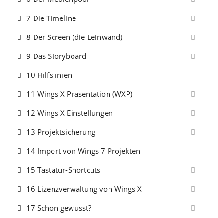
7 Die Timeline
8 Der Screen (die Leinwand)
9 Das Storyboard
10 Hilfslinien
11 Wings X Präsentation (WXP)
12 Wings X Einstellungen
13 Projektsicherung
14 Import von Wings 7 Projekten
15 Tastatur-Shortcuts
16 Lizenzverwaltung von Wings X
17 Schon gewusst?