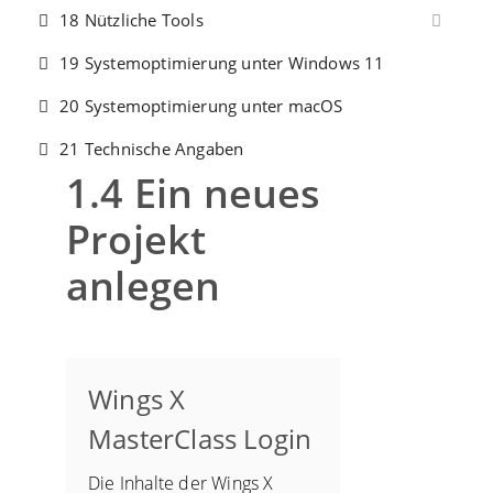
18 Nützliche Tools
19 Systemoptimierung unter Windows 11
20 Systemoptimierung unter macOS
21 Technische Angaben
1.4 Ein neues
Projekt
anlegen
Wings X
MasterClass Login
Die Inhalte der Wings X