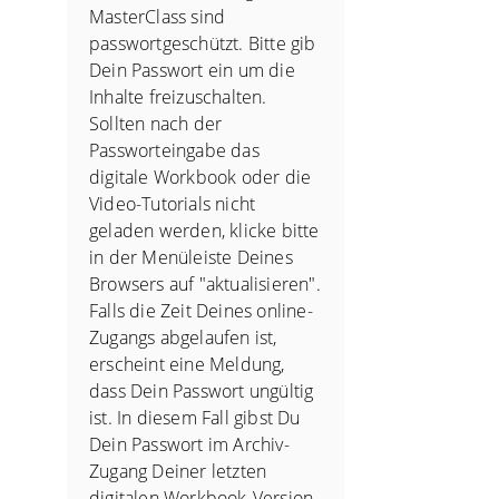
MasterClass sind
passwortgeschützt. Bitte gib
Dein Passwort ein um die
Inhalte freizuschalten.
Sollten nach der
Passworteingabe das
digitale Workbook oder die
Video-Tutorials nicht
geladen werden, klicke bitte
in der Menüleiste Deines
Browsers auf "aktualisieren".
Falls die Zeit Deines online-
Zugangs abgelaufen ist,
erscheint eine Meldung,
dass Dein Passwort ungültig
ist. In diesem Fall gibst Du
Dein Passwort im Archiv-
Zugang Deiner letzten
digitalen Workbook-Version