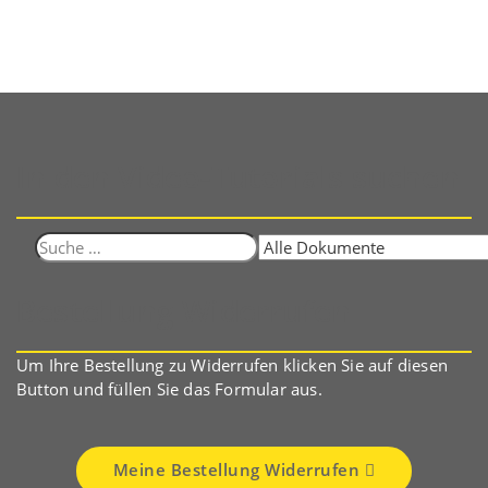
In den Video-Tutorials suchen
Suche
nach:
Bestellung Widerrufen
Um Ihre Bestellung zu Widerrufen klicken Sie auf diesen
Button und füllen Sie das Formular aus.
Meine Bestellung Widerrufen