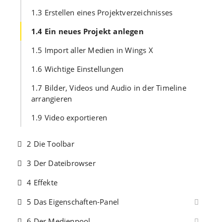
1.3 Erstellen eines Projektverzeichnisses
1.4 Ein neues Projekt anlegen
1.5 Import aller Medien in Wings X
1.6 Wichtige Einstellungen
1.7 Bilder, Videos und Audio in der Timeline
arrangieren
1.9 Video exportieren
2 Die Toolbar
3 Der Dateibrowser
4 Effekte
5 Das Eigenschaften-Panel
6 Der Medienpool