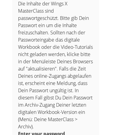
Die Inhalte der Wings X
MasterClass sind
passwortgeschützt. Bitte gib Dein
Passwort ein um die Inhalte
freizuschalten. Sollten nach der
Passworteingabe das digitale
Workbook oder die Video-Tutorials
nicht geladen werden, klicke bitte
in der Menüleiste Deines Browsers
auf "aktualisieren". Falls die Zeit
Deines online-Zugangs abgelaufen
ist, erscheint eine Meldung, dass
Dein Passwort ungültig ist. In
diesem Fall gibst Du Dein Passwort
im Archiv-Zugang Deiner letzten
digitalen Workbook-Version ein
(Menü: Deine MasterClass >
Archiv).
Enter your password