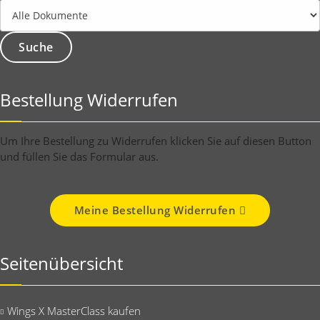
Bestellung Widerrufen
Um Ihre Bestellung zu Widerrufen klicken Sie auf diesen Button
und füllen Sie das Formular aus.
Meine Bestellung Widerrufen
Seitenübersicht
Wings X MasterClass kaufen