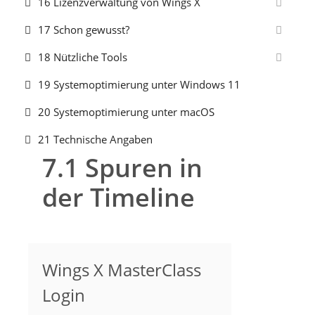
16 Lizenzverwaltung von Wings X
17 Schon gewusst?
18 Nützliche Tools
19 Systemoptimierung unter Windows 11
20 Systemoptimierung unter macOS
21 Technische Angaben
7.1 Spuren in
der Timeline
Wings X MasterClass
Login