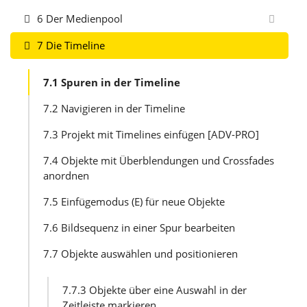
6 Der Medienpool
7 Die Timeline
7.1 Spuren in der Timeline
7.2 Navigieren in der Timeline
7.3 Projekt mit Timelines einfügen [ADV-PRO]
7.4 Objekte mit Überblendungen und Crossfades
anordnen
7.5 Einfügemodus (E) für neue Objekte
7.6 Bildsequenz in einer Spur bearbeiten
7.7 Objekte auswählen und positionieren
7.7.3 Objekte über eine Auswahl in der
Zeitleiste markieren