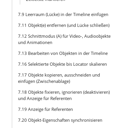
7.9 Leerraum (Lücke) in der Timeline einfügen
7.11 Objekt(e) entfernen (und Lücke schließen)
7.12 Schnittmodus (A) für Video-, Audioobjekte
und Animationen
7.13 Bearbeiten von Objekten in der Timeline
7.16 Selektierte Objekte bis Locator skalieren
7.17 Objekte kopieren, ausschneiden und
einfügen (Zwischenablage)
7.18 Objekte fixieren, ignorieren (deaktivieren)
und Anzeige für Referenten
7.19 Anzeige für Referenten
7.20 Objekt-Eigenschaften synchronisieren