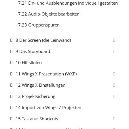
7.21 Ein- und Ausblendungen individuell gestalten
7.22 Audio-Objekte bearbeiten
7.23 Gruppenspuren
8 Der Screen (die Leinwand)
9 Das Storyboard
10 Hilfslinien
11 Wings X Präsentation (WXP)
12 Wings X Einstellungen
13 Projektsicherung
14 Import von Wings 7 Projekten
15 Tastatur-Shortcuts