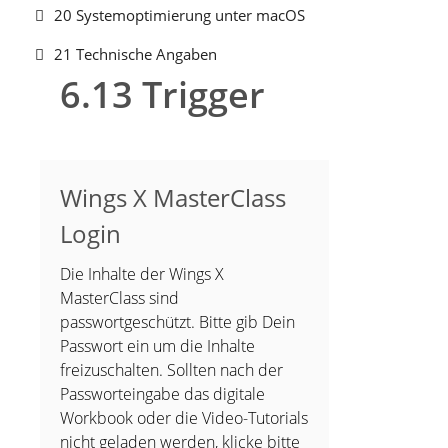
20 Systemoptimierung unter macOS
21 Technische Angaben
6.13 Trigger
Wings X MasterClass
Login
Die Inhalte der Wings X
MasterClass sind
passwortgeschützt. Bitte gib Dein
Passwort ein um die Inhalte
freizuschalten. Sollten nach der
Passworteingabe das digitale
Workbook oder die Video-Tutorials
nicht geladen werden, klicke bitte