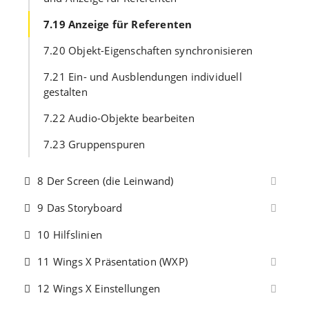
7.19 Anzeige für Referenten
7.20 Objekt-Eigenschaften synchronisieren
7.21 Ein- und Ausblendungen individuell
gestalten
7.22 Audio-Objekte bearbeiten
7.23 Gruppenspuren
8 Der Screen (die Leinwand)
9 Das Storyboard
10 Hilfslinien
11 Wings X Präsentation (WXP)
12 Wings X Einstellungen