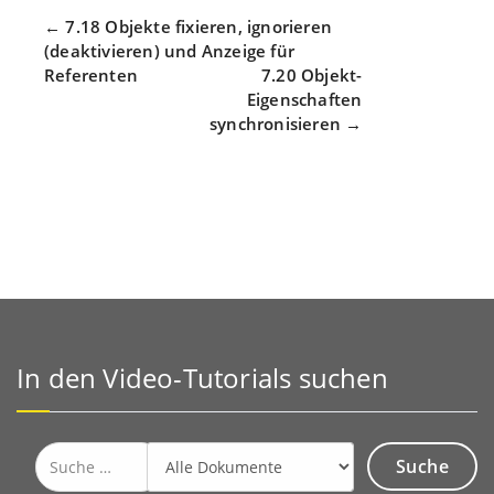
Navigation
← 7.18 Objekte fixieren, ignorieren
(deaktivieren) und Anzeige für
Referenten
7.20 Objekt-
Eigenschaften
synchronisieren →
In den Video-Tutorials suchen
Suche
nach: