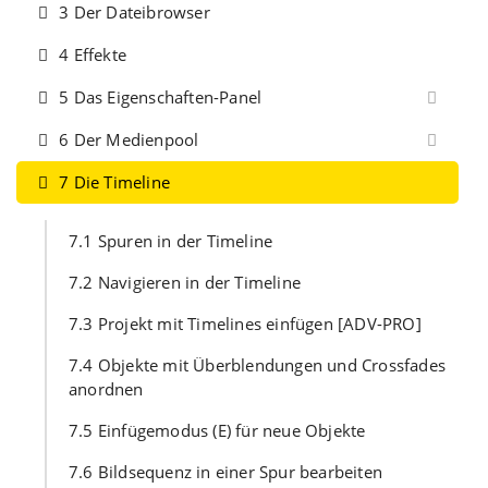
3 Der Dateibrowser
4 Effekte
5 Das Eigenschaften-Panel
6 Der Medienpool
7 Die Timeline
7.1 Spuren in der Timeline
7.2 Navigieren in der Timeline
7.3 Projekt mit Timelines einfügen [ADV-PRO]
7.4 Objekte mit Überblendungen und Crossfades
anordnen
7.5 Einfügemodus (E) für neue Objekte
7.6 Bildsequenz in einer Spur bearbeiten