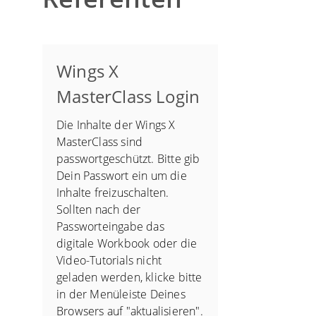
Wings X
MasterClass Login
Die Inhalte der Wings X
MasterClass sind
passwortgeschützt. Bitte gib
Dein Passwort ein um die
Inhalte freizuschalten.
Sollten nach der
Passworteingabe das
digitale Workbook oder die
Video-Tutorials nicht
geladen werden, klicke bitte
in der Menüleiste Deines
Browsers auf "aktualisieren".