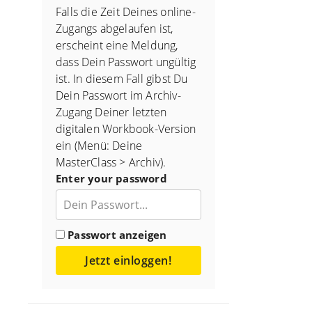
Falls die Zeit Deines online-
Zugangs abgelaufen ist,
erscheint eine Meldung,
dass Dein Passwort ungültig
ist. In diesem Fall gibst Du
Dein Passwort im Archiv-
Zugang Deiner letzten
digitalen Workbook-Version
ein (Menü: Deine
MasterClass > Archiv).
Enter your password
Passwort anzeigen
Jetzt einloggen!