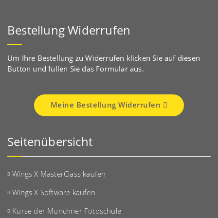
Bestellung Widerrufen
Um Ihre Bestellung zu Widerrufen klicken Sie auf diesen
Button und füllen Sie das Formular aus.
Meine Bestellung Widerrufen
Seitenübersicht
Wings X MasterClass kaufen
Wings X Software kaufen
Kurse der Münchner Fotoschule