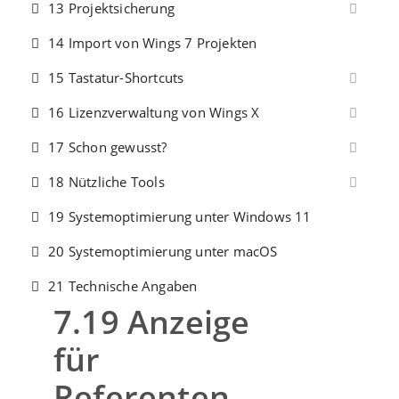
13 Projektsicherung
14 Import von Wings 7 Projekten
15 Tastatur-Shortcuts
16 Lizenzverwaltung von Wings X
17 Schon gewusst?
18 Nützliche Tools
19 Systemoptimierung unter Windows 11
20 Systemoptimierung unter macOS
21 Technische Angaben
7.19 Anzeige
für
Referenten