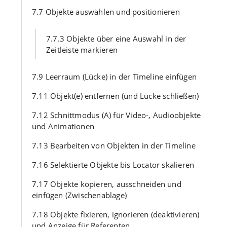
7.7 Objekte auswählen und positionieren
7.7.3 Objekte über eine Auswahl in der
Zeitleiste markieren
7.9 Leerraum (Lücke) in der Timeline einfügen
7.11 Objekt(e) entfernen (und Lücke schließen)
7.12 Schnittmodus (A) für Video-, Audioobjekte
und Animationen
7.13 Bearbeiten von Objekten in der Timeline
7.16 Selektierte Objekte bis Locator skalieren
7.17 Objekte kopieren, ausschneiden und
einfügen (Zwischenablage)
7.18 Objekte fixieren, ignorieren (deaktivieren)
und Anzeige für Referenten